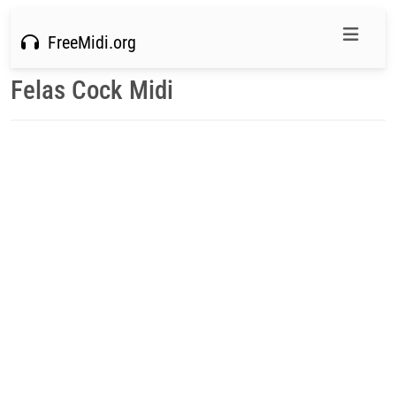
FreeMidi.org
Felas Cock Midi